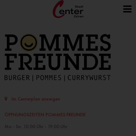
Im Centerplan anzeigen
ÖFFNUNGSZEITEN POMMES FREUNDE
Mo - So: 10.00 Uhr - 19.00 Uhr